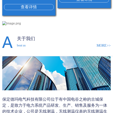
查看详情
关于我们
MORE>>
bout us
保定德玛电气科技有限公司位于有中国电谷之称的古城保
定，是致力于电力系统产品研发、生产、销售及服务为一体
的技术企业，公司是无线测温，无线测温仪表的无线测温生