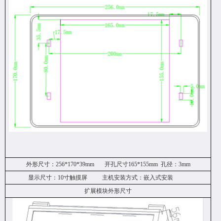
外形尺寸：
256*170*39mm 开孔尺寸165*155mm 孔径：3mm
显示尺寸：
10寸触摸屏
主机安装方式：嵌入式安装
扩展模块外形尺寸