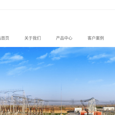
站首页
关于我们
产品中心
客户案例