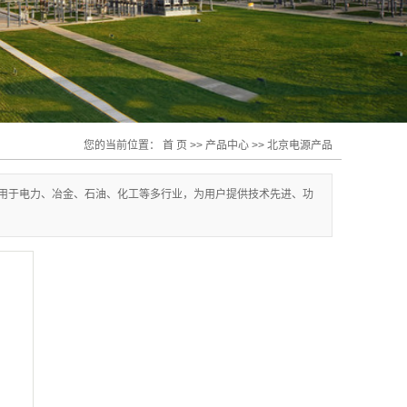
您的当前位置：
首 页
>>
产品中心
>>
北京电源产品
用于电力、冶金、石油、化工等多行业，为用户提供技术先进、功