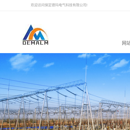
欢迎访问保定德玛电气科技有限公司!
网