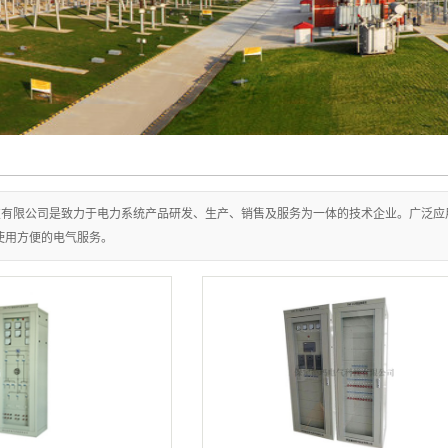
技有限公司是致力于电力系统产品研发、生产、销售及服务为一体的技术企业。广泛应
使用方便的电气服务。