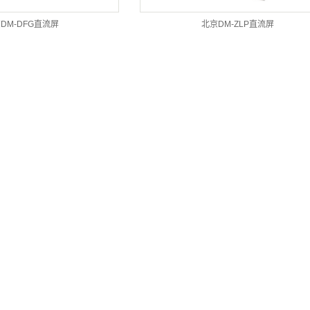
DM-DFG直流屏
北京DM-ZLP直流屏