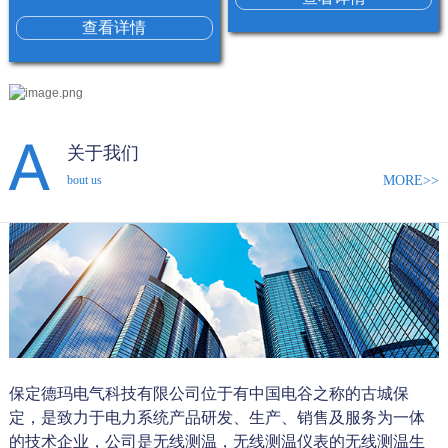
查看详情
关于我们
MORE>>
bout us
保定德玛电气科技有限公司位于有中国电谷之称的古城保
定，是致力于电力系统产品研发、生产、销售及服务为一体
的技术企业，公司是无线测温，无线测温仪表的无线测温生