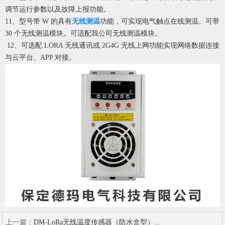
调节运行参数以及故障上报功能。
11、型号带 W 的具有
无线测温
功能，可实现电气触点在线测温。可带
30 个无线测温模块。可适配我公司无线测温模块。
12、可选配 LORA 无线通讯或 2G4G 无线上网功能实现网络数据连接
与云平台、APP 对接。
上一篇：
DM-LoRa无线温度传感器（防水盒型）...