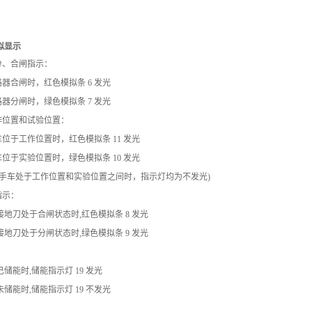
拟显示
分、合闸指示：
，红色模拟条 6 发光
，绿色模拟条 7 发光
作位置和试验位置：
作位置时，红色模拟条
11
发光
验位置时，绿色模拟条
10
发光
:手车处于工作位置和实验位置之间时，指示灯均为不发光)
指示：
合闸状态时,红色模拟条 8 发光
分闸状态时,绿色模拟条 9 发光
储能指示灯 19 发光
储能指示灯 19 不发光