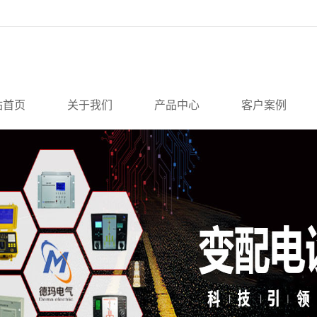
站首页
关于我们
产品中心
客户案例