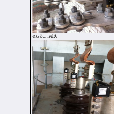
变压器进出桩头