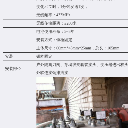
变化>2℃时，1分钟发送1次，
无线频率：433MHz
无线传输距离：≤200米
电池使用寿命：5~8年
安装方式：镙栓固定
主体尺寸：60mm*45mm*25mm，总长：105mm
安装
镙栓固定
户外隔离刀闸、穿墙线夹套管接头、变压器进出桩
安装部位
外软连接铜排搭接