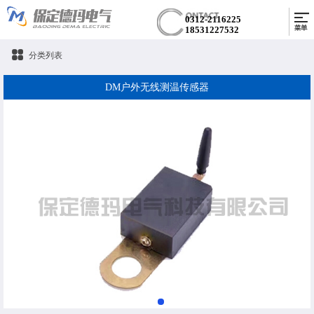
0312-2116225
18531227532
分类列表
DM户外无线测温传感器